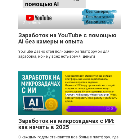
Заработок
0
Заработок на YouTube с помощью
AI без камеры и опыта
YouTube давно стал полноценной платформой для
заработка, но не у всех есть время, деньги
Заработок
0
Заработок на микрозадачах с ИИ:
как начать в 2025
С каждым годом становится всё больше платформ, где