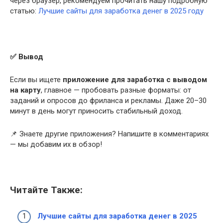
через браузер, рекомендуем прочитать нашу подробную
статью:
Лучшие сайты для заработка денег в 2025 году
✅
Вывод
Если вы ищете
приложение для заработка с выводом
на карту
, главное — пробовать разные форматы: от
заданий и опросов до фриланса и рекламы. Даже 20–30
минут в день могут приносить стабильный доход.
📌 Знаете другие приложения? Напишите в комментариях
— мы добавим их в обзор!
Читайте Также:
Лучшие сайты для заработка денег в 2025