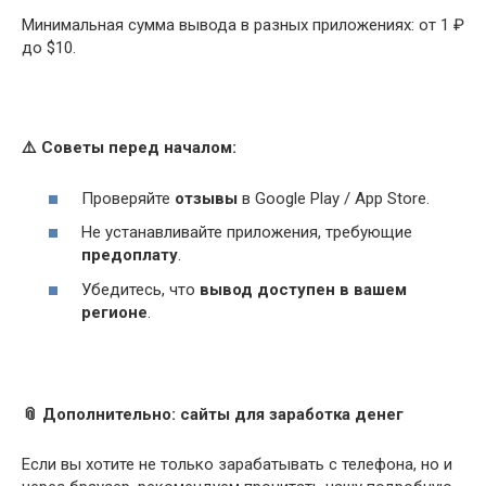
Минимальная сумма вывода в разных приложениях: от 1 ₽
до $10.
⚠️
Советы перед началом:
Проверяйте
отзывы
в Google Play / App Store.
Не устанавливайте приложения, требующие
предоплату
.
Убедитесь, что
вывод доступен в вашем
регионе
.
📎
Дополнительно: сайты для заработка денег
Если вы хотите не только зарабатывать с телефона, но и