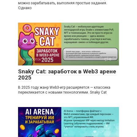
можно зарабатывать, выполняя простые задания.
Однако
Заработок
0
Snaky Cat: заработок в Web3 арене
2025
В 2025 году жанр Web3-игр расширяется — классика
перекликается с новыми технологиями. Snaky Cat