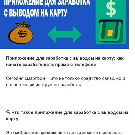
Приложение для заработка с выводом на карту: как
начать зарабатывать прямо с телефона
Сегодня смартфон — это не только средство связи, но и
полноценный инструмент заработка.
🔍
Что такое приложение для заработка с выводом на
карту
Это мобильное приложение, где вы можете выполнять