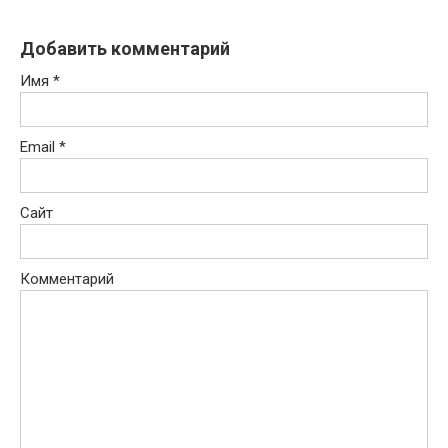
Добавить комментарий
Имя
*
Email
*
Сайт
Комментарий