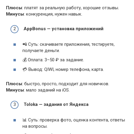
Плюсы
: платят за реальную работу, хорошие отзывы.
Минусы
: конкуренция, нужен навык.
AppBonus — установка приложений
📲 Суть: скачиваете приложения, тестируете,
получаете деньги.
💰 Оплата: 3–50 ₽ за задание.
💳 Вывод: QIWI, номер телефона, карта.
Плюсы
: быстро, просто, подходит для новичков.
Минусы
: мало заданий на iOS.
Toloka — задания от Яндекса
📊 Суть: проверка фото, оценка контента, ответы
на вопросы.