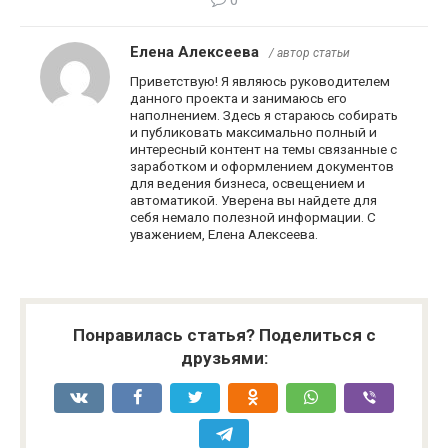
Елена Алексеева
/ автор статьи
Приветствую! Я являюсь руководителем
данного проекта и занимаюсь его
наполнением. Здесь я стараюсь собирать
и публиковать максимально полный и
интересный контент на темы связанные с
заработком и оформлением документов
для ведения бизнеса, освещением и
автоматикой. Уверена вы найдете для
себя немало полезной информации. С
уважением, Елена Алексеева.
Понравилась статья? Поделиться с
друзьями: